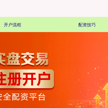
开户流程
配资技巧