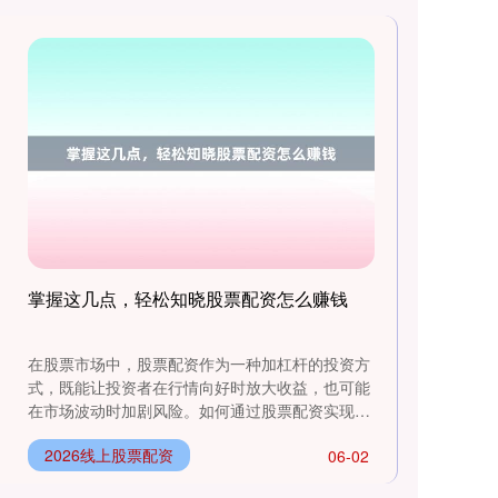
掌握这几点，轻松知晓股票配资怎么赚钱
在股票市场中，股票配资作为一种加杠杆的投资方
式，既能让投资者在行情向好时放大收益，也可能
在市场波动时加剧风险。如何通过股票配资实现稳
健盈利？本文将从核心逻辑、操....
2026线上股票配资
06-02